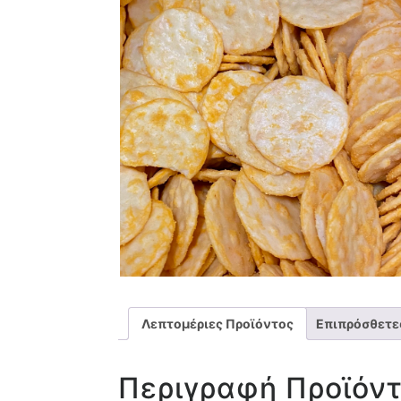
Λεπτομέριες Προϊόντος
Επιπρόσθετε
Περιγραφή Προϊόν