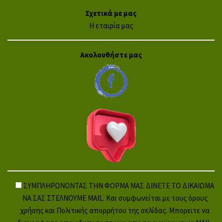
Σχετικά με μας
Η εταιρία μας
Ακολουθήστε μας
ΣΥΜΠΛΗΡΩΝΟΝΤΑΣ ΤΗΝ ΦΟΡΜΑ ΜΑΣ ΔΙΝΕΤΕ ΤΟ ΔΙΚΑΙΩΜΑ
ΝΑ ΣΑΣ ΣΤΕΛΝΟΥΜΕ MAIL. Και συμφωνείται με τους όρους
χρήσης και Πολιτικής απορρήτου της σελίδας. Μπορειτε να