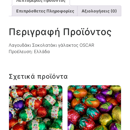
Λεπτομέριες Προϊόντος
Επιπρόσθετες Πληροφορίες
Αξιολογήσεις (0)
Περιγραφή Προϊόντος
Λαγουδάκι Σοκολατάκι γάλακτος OSCAR
Προέλευση: Ελλάδα
Σχετικά προϊόντα