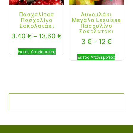
Πασχαλίτσα
Αυγουλάκι
Πασχαλίνο
Μεγάλο Lasuissa
Σοκολατάκι
Πασχαλίνο
Σοκολατάκι
3.40
€
–
13.60
€
3
€
–
12
€
Εκτός Αποθέματος
Εκτός Αποθέματος