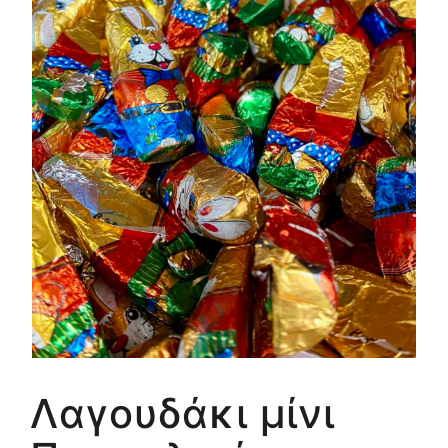
Λαγουδάκι μίνι