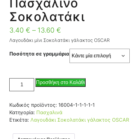
Πασχαλινό
Σοκολατάκι
3.40
€
–
13.60
€
Λαγουδάκι μίνι Σοκολατάκι γάλακτος OSCAR
Ποσότητα σε γραμμάρια
Προσθήκη στο Καλάθι
Κωδικός προϊόντος:
16004-1-1-1-1-1
Κατηγορία:
Πασχαλινά
Ετικέτα:
Λαγουδάκι Σοκολατάκι γάλακτος OSCAR