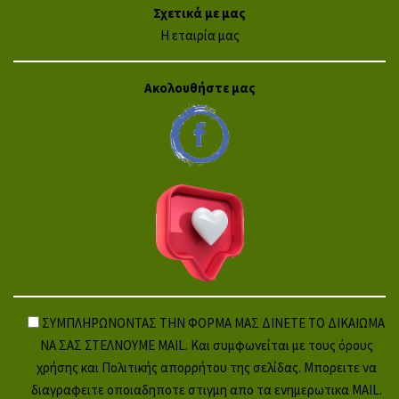
Σχετικά με μας
Η εταιρία μας
Ακολουθήστε μας
ΣΥΜΠΛΗΡΩΝΟΝΤΑΣ ΤΗΝ ΦΟΡΜΑ ΜΑΣ ΔΙΝΕΤΕ ΤΟ ΔΙΚΑΙΩΜΑ
ΝΑ ΣΑΣ ΣΤΕΛΝΟΥΜΕ MAIL. Και συμφωνείται με τους όρους
χρήσης και Πολιτικής απορρήτου της σελίδας. Μπορειτε να
διαγραφειτε οποιαδηποτε στιγμη απο τα ενημερωτικα MAIL.