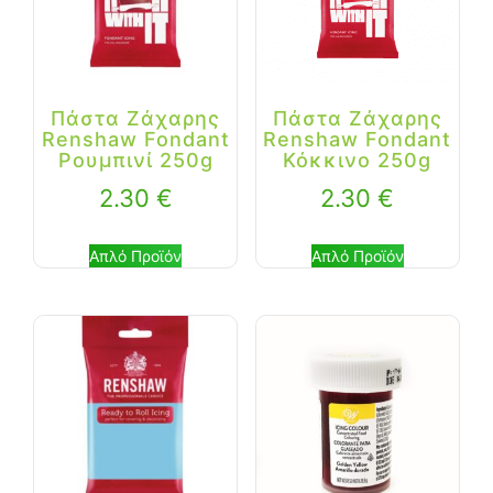
Πάστα Ζάχαρης
Πάστα Ζάχαρης
Renshaw Fondant
Renshaw Fondant
Ρουμπινί 250g
Κόκκινο 250g
2.30
€
2.30
€
Απλό Προϊόν
Απλό Προϊόν