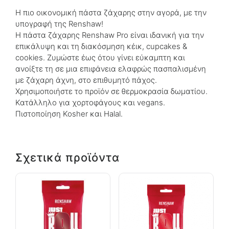
Η πιο οικονομική πάστα ζάχαρης στην αγορά, με την
υπογραφή της Renshaw!
Η πάστα ζάχαρης Renshaw Pro είναι ιδανική για την
επικάλυψη και τη διακόσμηση κέικ, cupcakes &
cookies. Ζυμώστε έως ότου γίνει εύκαμπτη και
ανοίξτε τη σε μια επιφάνεια ελαφρώς πασπαλισμένη
με ζάχαρη άχνη, στο επιθυμητό πάχος.
Χρησιμοποιήστε το προϊόν σε θερμοκρασία δωματίου.
Κατάλληλο για χορτοφάγους και vegans.
Πιστοποίηση Kosher και Halal.
Σχετικά προϊόντα