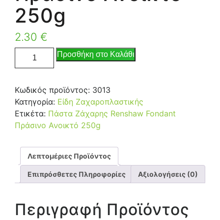
250g
2.30
€
Προσθήκη στο Καλάθι
Κωδικός προϊόντος:
3013
Κατηγορία:
Είδη Ζαχαροπλαστικής
Ετικέτα:
Πάστα Ζάχαρης Renshaw Fondant
Πράσινο Ανοικτό 250g
Λεπτομέριες Προϊόντος
Επιπρόσθετες Πληροφορίες
Αξιολογήσεις (0)
Περιγραφή Προϊόντος