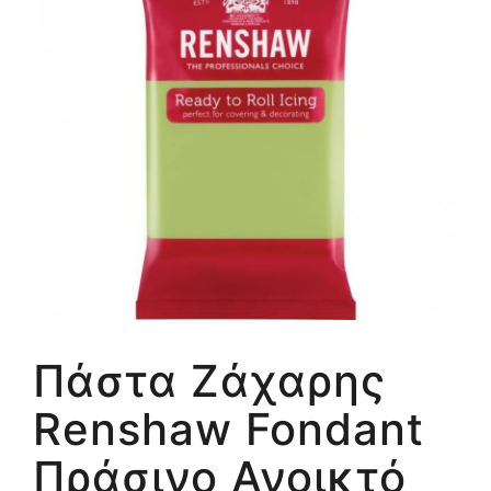
Πάστα Ζάχαρης
Renshaw Fondant
Πράσινο Ανοικτό