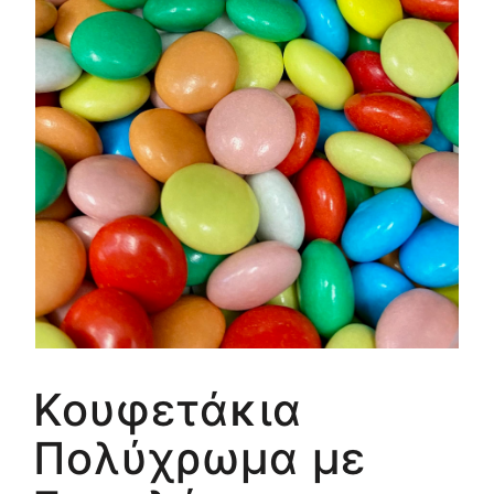
Κουφετάκια
Πολύχρωμα με