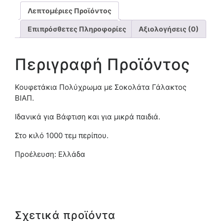
Λεπτομέριες Προϊόντος
Επιπρόσθετες Πληροφορίες
Αξιολογήσεις (0)
Περιγραφή Προϊόντος
Κουφετάκια Πολύχρωμα με Σοκολάτα Γάλακτος
ΒΙΑΠ.
Ιδανικά για Βάφτιση και για μικρά παιδιά.
Στο κιλό 1000 τεμ περίπου.
Προέλευση: Ελλάδα
Σχετικά προϊόντα