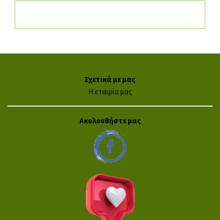
Σχετικά με μας
Η εταιρία μας
Ακολουθήστε μας