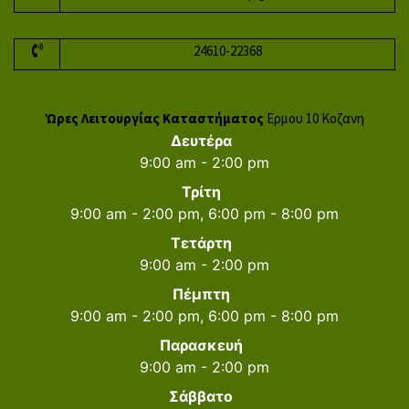
24610-22368
Ώρες Λειτουργίας Καταστήματος
Ερμου 10 Κοζανη
Δευτέρα
9:00 am - 2:00 pm
Τρίτη
9:00 am - 2:00 pm, 6:00 pm - 8:00 pm
Τετάρτη
9:00 am - 2:00 pm
Πέμπτη
9:00 am - 2:00 pm, 6:00 pm - 8:00 pm
Παρασκευή
9:00 am - 2:00 pm
Σάββατο