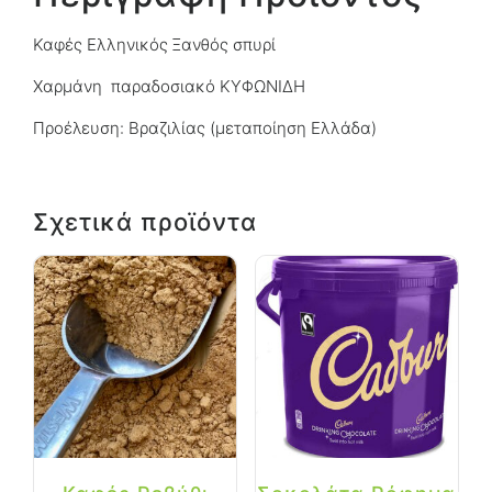
Καφές Ελληνικός Ξανθός σπυρί
Χαρμάνη παραδοσιακό ΚΥΦΩΝΙΔΗ
Προέλευση: Βραζιλίας (μεταποίηση Ελλάδα)
Σχετικά προϊόντα