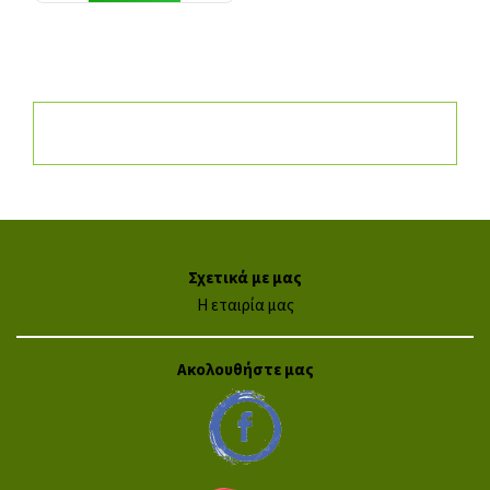
Σχετικά με μας
Η εταιρία μας
Ακολουθήστε μας