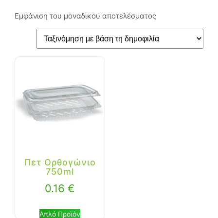
Εμφάνιση του μοναδικού αποτελέσματος
Πετ Ορθογώνιο
750ml
0.16
€
Απλό Προϊόν