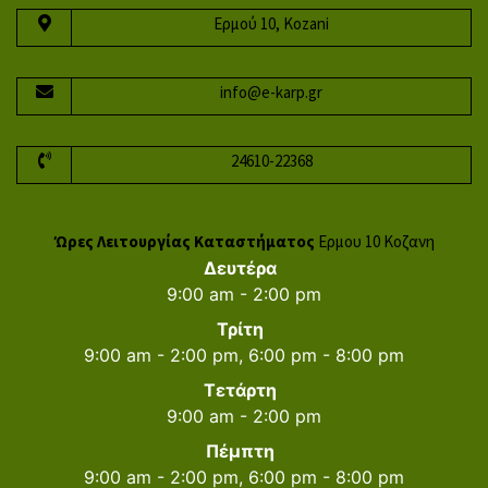
Ερμού 10, Kozani
info@e-karp.gr
24610-22368
Ώρες Λειτουργίας Καταστήματος
Ερμου 10 Κοζανη
Δευτέρα
9:00 am - 2:00 pm
Τρίτη
9:00 am - 2:00 pm, 6:00 pm - 8:00 pm
Τετάρτη
9:00 am - 2:00 pm
Πέμπτη
9:00 am - 2:00 pm, 6:00 pm - 8:00 pm