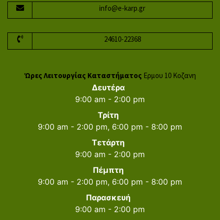
info@e-karp.gr
24610-22368
Ώρες Λειτουργίας Καταστήματος
Ερμου 10 Κοζανη
Δευτέρα
9:00 am - 2:00 pm
Τρίτη
9:00 am - 2:00 pm, 6:00 pm - 8:00 pm
Τετάρτη
9:00 am - 2:00 pm
Πέμπτη
9:00 am - 2:00 pm, 6:00 pm - 8:00 pm
Παρασκευή
9:00 am - 2:00 pm