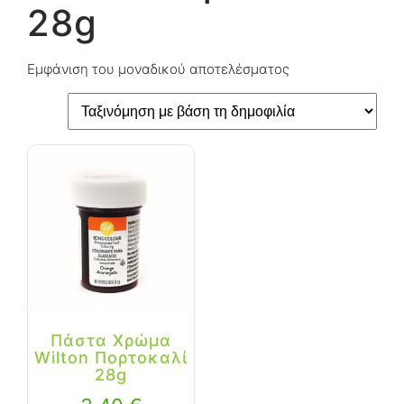
28g
Εμφάνιση του μοναδικού αποτελέσματος
Πάστα Χρώμα
Wilton Πορτοκαλί
28g