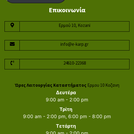
Επικοινωνία
Ερμού 10, Kozani
info@e-karp.gr
24610-22368
Ώρες Λειτουργίας Καταστήματος
Ερμου 10 Κοζανη
Δευτέρα
9:00 am - 2:00 pm
Τρίτη
9:00 am - 2:00 pm, 6:00 pm - 8:00 pm
Τετάρτη
9:00 am - 2:00 pm