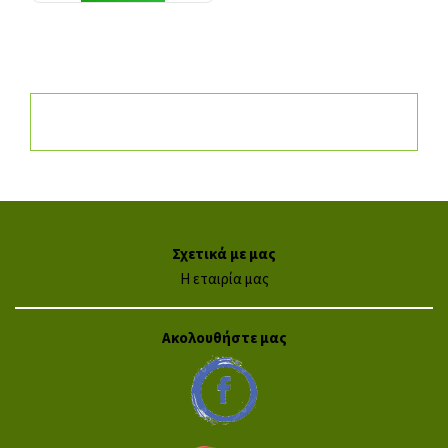
Σχετικά με μας
Η εταιρία μας
Ακολουθήστε μας