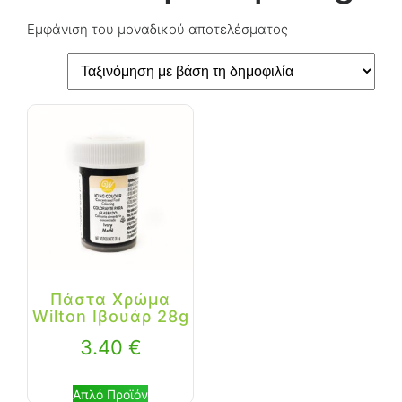
Εμφάνιση του μοναδικού αποτελέσματος
Πάστα Χρώμα
Wilton Ιβουάρ 28g
3.40
€
Απλό Προϊόν