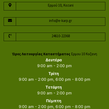
Ερμού 10, Kozani
info@e-karp.gr
24610-22368
Ώρες Λειτουργίας Καταστήματος
Ερμου 10 Κοζανη
Δευτέρα
9:00 am - 2:00 pm
Τρίτη
9:00 am - 2:00 pm, 6:00 pm - 8:00 pm
Τετάρτη
9:00 am - 2:00 pm
Πέμπτη
9:00 am - 2:00 pm, 6:00 pm - 8:00 pm