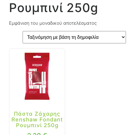
Ρουμπινί 250g
Εμφάνιση του μοναδικού αποτελέσματος
Πάστα Ζάχαρης
Renshaw Fondant
Ρουμπινί 250g