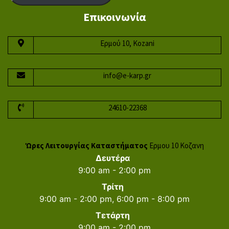
Επικοινωνία
Ερμού 10, Kozani
info@e-karp.gr
24610-22368
Ώρες Λειτουργίας Καταστήματος
Ερμου 10 Κοζανη
Δευτέρα
9:00 am - 2:00 pm
Τρίτη
9:00 am - 2:00 pm, 6:00 pm - 8:00 pm
Τετάρτη
9:00 am - 2:00 pm