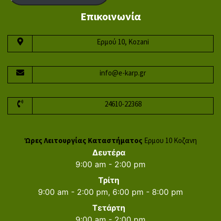
Επικοινωνία
Ερμού 10, Kozani
info@e-karp.gr
24610-22368
Ώρες Λειτουργίας Καταστήματος
Ερμου 10 Κοζανη
Δευτέρα
9:00 am - 2:00 pm
Τρίτη
9:00 am - 2:00 pm, 6:00 pm - 8:00 pm
Τετάρτη
9:00 am - 2:00 pm