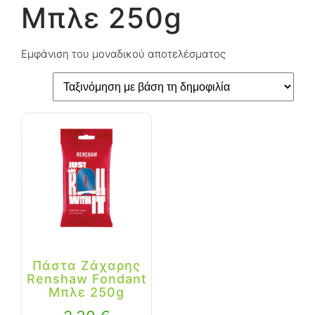
Μπλε 250g
Εμφάνιση του μοναδικού αποτελέσματος
Πάστα Ζάχαρης
Renshaw Fondant
Μπλε 250g