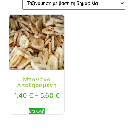
Μπανάνα
Αποξηραμένη
1.40
€
–
5.60
€
Επιλογή