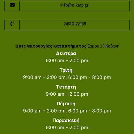
info@e-karp.gr
24610-22368
Ώρες Λειτουργίας Καταστήματος
Ερμου 10 Κοζανη
Δευτέρα
9:00 am - 2:00 pm
Τρίτη
9:00 am - 2:00 pm, 6:00 pm - 8:00 pm
Τετάρτη
9:00 am - 2:00 pm
Πέμπτη
9:00 am - 2:00 pm, 6:00 pm - 8:00 pm
Παρασκευή
9:00 am - 2:00 pm