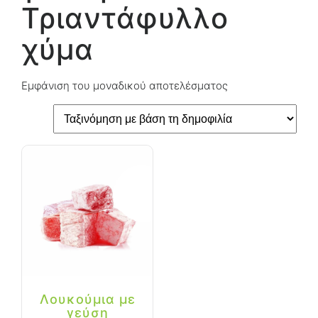
Τριαντάφυλλο
χύμα
Εμφάνιση του μοναδικού αποτελέσματος
Λουκούμια με
γεύση