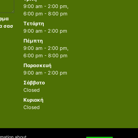
9:00 am - 2:00 pm,
6:00 pm - 8:00 pm
ρμα
Τετάρτη
α σασ
9:00 am - 2:00 pm
Πέμπτη
9:00 am - 2:00 pm,
6:00 pm - 8:00 pm
Παρασκευή
9:00 am - 2:00 pm
Σάββατο
Closed
Κυριακή
Closed
ormation about