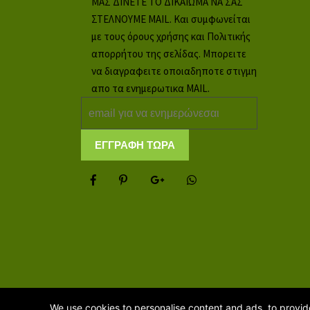
ΜΑΣ ΔΙΝΕΤΕ ΤΟ ΔΙΚΑΙΩΜΑ ΝΑ ΣΑΣ
ΣΤΕΛΝΟΥΜΕ MAIL. Και συμφωνείται
με τους όρους χρήσης και Πολιτικής
απορρήτου της σελίδας. Μπορειτε
να διαγραφειτε οποιαδηποτε στιγμη
απο τα ενημερωτικα MAIL.
We use cookies to personalise content and ads, to provide