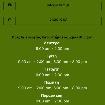
info@e-karp.gr
24610-22368
Ώρες Λειτουργίας Καταστήματος
Ερμου 10 Κοζανη
Δευτέρα
9:00 am - 2:00 pm
Τρίτη
9:00 am - 2:00 pm, 6:00 pm - 8:00 pm
Τετάρτη
9:00 am - 2:00 pm
Πέμπτη
9:00 am - 2:00 pm, 6:00 pm - 8:00 pm
Παρασκευή
9:00 am - 2:00 pm